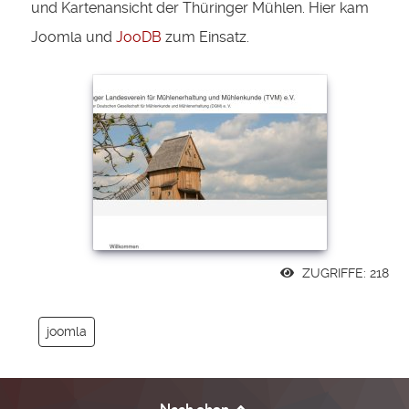
und Kartenansicht der Thüringer Mühlen. Hier kam
Joomla und
JooDB
zum Einsatz.
ZUGRIFFE: 218
joomla