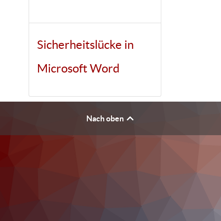
Sicherheitslücke in
Microsoft Word
Nach oben