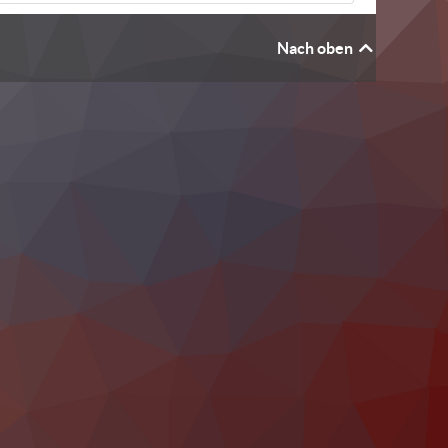
Nach oben