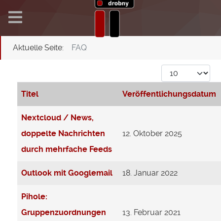
Aktuelle Seite:
FAQ
Anzeige #
Titel
Veröffentlichungsdatum
Beiträge
Nextcloud / News,
doppelte Nachrichten
12. Oktober 2025
durch mehrfache Feeds
Outlook mit Googlemail
18. Januar 2022
Pihole:
Gruppenzuordnungen
13. Februar 2021