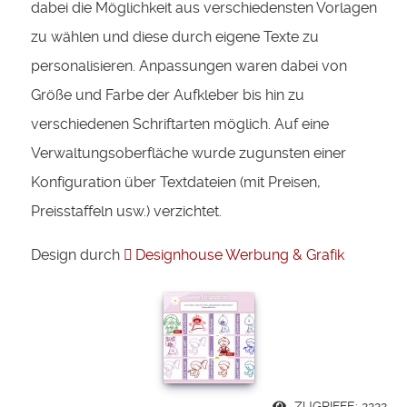
dabei die Möglichkeit aus verschiedensten Vorlagen
zu wählen und diese durch eigene Texte zu
personalisieren. Anpassungen waren dabei von
Größe und Farbe der Aufkleber bis hin zu
verschiedenen Schriftarten möglich. Auf eine
Verwaltungsoberfläche wurde zugunsten einer
Konfiguration über Textdateien (mit Preisen,
Preisstaffeln usw.) verzichtet.
Design durch
Designhouse Werbung & Grafik
ZUGRIFFE: 2222