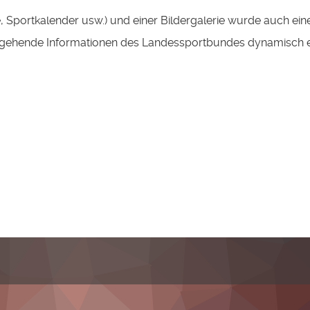
 Sportkalender usw.) und einer Bildergalerie wurde auch ein
ergehende Informationen des Landessportbundes dynamisch 