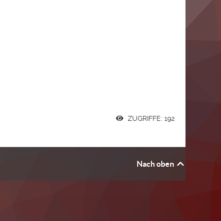
ZUGRIFFE: 192
Nach oben