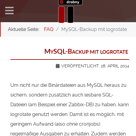
Aktuelle Seite:
FAQ
MySQL-Backup mit logrotate
MySQL-Backup mit logrotate
VERÖFFENTLICHT: 28. APRIL 2014
Um nicht nur die Binärdateien aus MySQL heraus zu
sichern, sondern zusätzlich auch lesbare SQL-
Dateien (am Beispiel einer Zabbix-DB) zu haben, kann
logrotate genutzt werden. Damit ist es möglich, mit
geringem Aufwand (also ohne cronjobs)
regelmäßige Ausgaben zu erhalten. Zudem werden