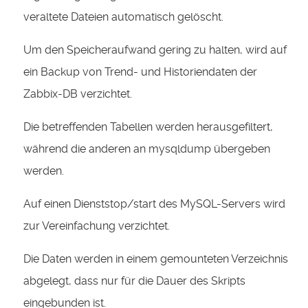
veraltete Dateien automatisch gelöscht.
Um den Speicheraufwand gering zu halten, wird auf
ein Backup von Trend- und Historiendaten der
Zabbix-DB verzichtet.
Die betreffenden Tabellen werden herausgefiltert,
während die anderen an mysqldump übergeben
werden.
Auf einen Dienststop/start des MySQL-Servers wird
zur Vereinfachung verzichtet.
Die Daten werden in einem gemounteten Verzeichnis
abgelegt, dass nur für die Dauer des Skripts
eingebunden ist.