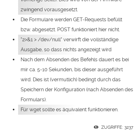
zwingend vorausgesetzt.
Die Formulare werden GET-Requests befüllt
bzw. abgesetzt. POST funktioniert hier nicht.
"2>&1 > /dev/null" verwirft die vollständige
Ausgabe, so dass nichts angezeigt wird
Nach dem Absenden des Befehls dauert es bei
mir ca. 5-10 Sekunden, bis dieser ausgeführt
wird. Dies ist (vermutlich) bedingt durch das
Speichern der Konfiguration (nach Absenden des
Formulars).
Für wget sollte es äquivalent funktionieren.
ZUGRIFFE: 3237