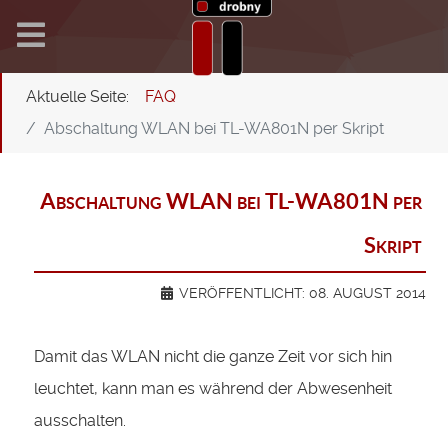
Aktuelle Seite:
FAQ
Abschaltung WLAN bei TL-WA801N per Skript
Abschaltung WLAN bei TL-WA801N per
Skript
VERÖFFENTLICHT: 08. AUGUST 2014
Damit das WLAN nicht die ganze Zeit vor sich hin
leuchtet, kann man es während der Abwesenheit
ausschalten.